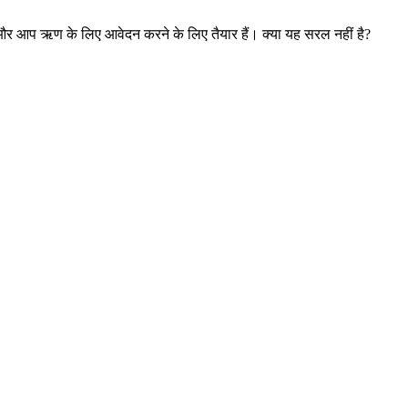
और आप ऋण के लिए आवेदन करने के लिए तैयार हैं। क्या यह सरल नहीं है?