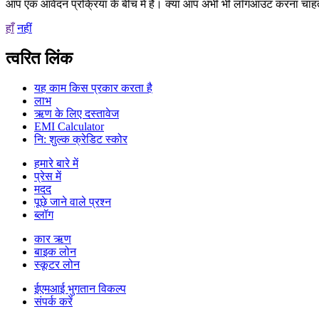
आप एक आवेदन प्रक्रिया के बीच में हैं। क्या आप अभी भी लॉगआउट करना चाहते
हाँ
नहीं
त्वरित लिंक
यह काम किस प्रकार करता है
लाभ
ऋण के लिए दस्तावेज
EMI Calculator
नि: शुल्क क्रेडिट स्कोर
हमारे बारे में
प्रेस में
मदद
पूछे जाने वाले प्रश्न
ब्लॉग
कार ऋण
बाइक लोन
स्कूटर लोन
ईएमआई भुगतान विकल्प
संपर्क करें