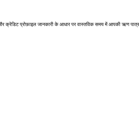
और क्रेडिट प्रोफ़ाइल जानकारी के आधार पर वास्तविक समय में आपकी ऋण पात्रता क