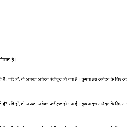
ा मिलता है।
 हैं? यदि हाँ, तो आपका आवेदन पंजीकृत हो गया है। कृपया इस आवेदन के लिए आ
 हैं? यदि हाँ, तो आपका आवेदन पंजीकृत हो गया है। कृपया इस आवेदन के लिए आ