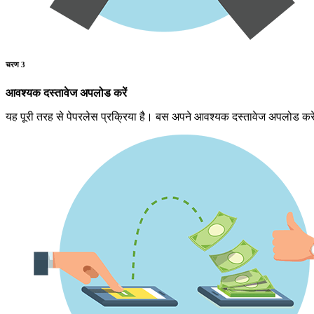
चरण 3
आवश्यक दस्तावेज अपलोड करें
यह पूरी तरह से पेपरलेस प्रक्रिया है। बस अपने आवश्यक दस्तावेज अपलोड कर