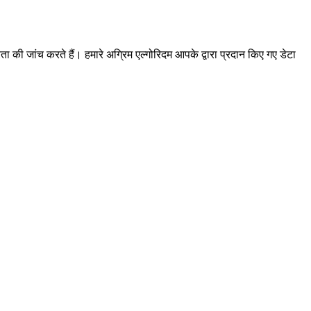
ी जांच करते हैं। हमारे अग्रिम एल्गोरिदम आपके द्वारा प्रदान किए गए डेटा