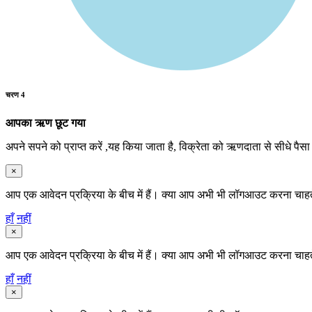
चरण 4
आपका ऋण छूट गया
अपने सपने को प्राप्त करें ,यह किया जाता है, विक्रेता को ऋणदाता से सीधे पैस
×
आप एक आवेदन प्रक्रिया के बीच में हैं। क्या आप अभी भी लॉगआउट करना चाहते
हाँ
नहीं
×
आप एक आवेदन प्रक्रिया के बीच में हैं। क्या आप अभी भी लॉगआउट करना चाहते
हाँ
नहीं
×