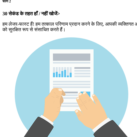
चरण 2
30 सेकंड के तहत हाँ / नहीं खोजें>
हम लेजर-फास्ट हैं! हम तत्काल परिणाम प्रदान करने के लिए, आपकी व्यक्तिगत 
को सुरक्षित रूप से संसाधित करते हैं।