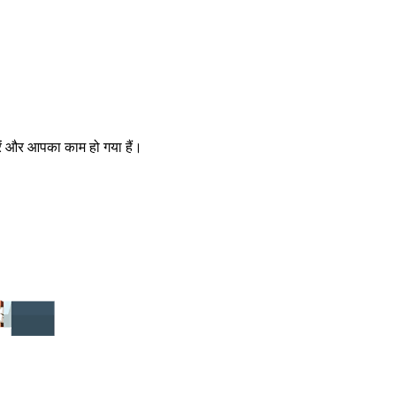
ें और आपका काम हो गया हैं।