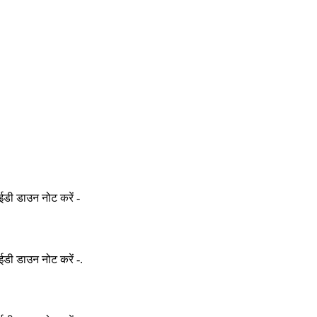
ईडी डाउन नोट करें -
ईडी डाउन नोट करें -
.