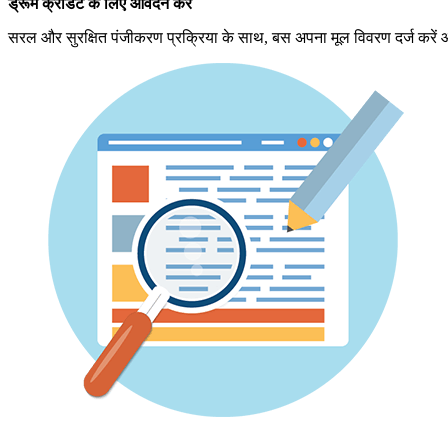
ड्रूम क्रेडिट के लिए आवेदन करें
सरल और सुरक्षित पंजीकरण प्रक्रिया के साथ, बस अपना मूल विवरण दर्ज करें 